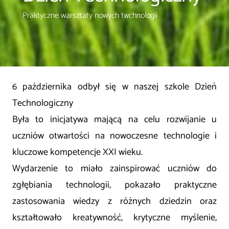
Praktyczne warsztaty nowych twchnologii
6 października odbył się w naszej szkole Dzień
Technologiczny
Była to inicjatywa mającą na celu rozwijanie u
uczniów otwartości na nowoczesne technologie i
kluczowe kompetencje XXI wieku.
Wydarzenie to miało zainspirować uczniów do
zgłębiania technologii, pokazało praktyczne
zastosowania wiedzy z różnych dziedzin oraz
kształtowało kreatywność, krytyczne myślenie,