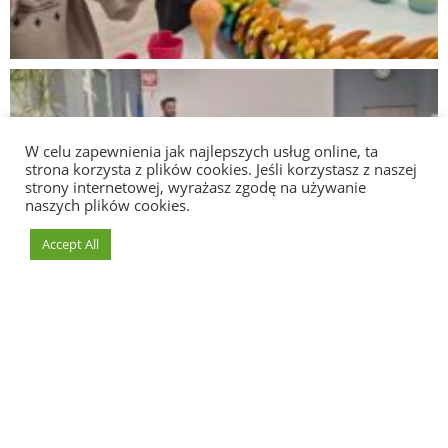
W celu zapewnienia jak najlepszych usług online, ta
strona korzysta z plików cookies. Jeśli korzystasz z naszej
strony internetowej, wyrażasz zgodę na używanie
naszych plików cookies.
Accept All