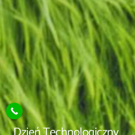
Dzień Technologiczny