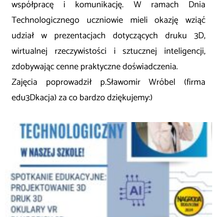
współpracę i komunikację. W ramach Dnia
Technologicznego uczniowie mieli okazję wziąć
udział w prezentacjach dotyczących druku 3D,
wirtualnej rzeczywistości i sztucznej inteligencji,
zdobywając cenne praktyczne doświadczenia.
Zajęcia poprowadził p.Sławomir Wróbel (firma
edu3Dkacja) za co bardzo dziękujemy:)