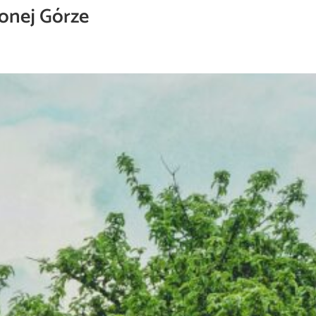
onej Górze