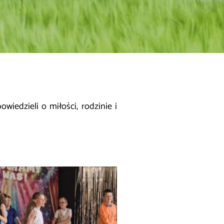
edzieli o miłości, rodzinie i