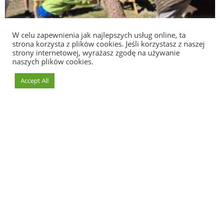
W celu zapewnienia jak najlepszych usług online, ta
strona korzysta z plików cookies. Jeśli korzystasz z naszej
strony internetowej, wyrażasz zgodę na używanie
naszych plików cookies.
Accept All