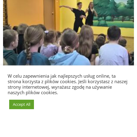
W celu zapewnienia jak najlepszych usług online, ta
strona korzysta z plików cookies. Jeśli korzystasz z naszej
strony internetowej, wyrażasz zgodę na używanie
naszych plików cookies.
Accept All