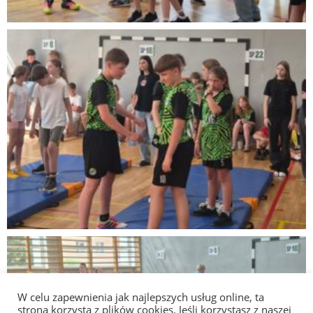
W celu zapewnienia jak najlepszych usług online, ta
strona korzysta z plików cookies. Jeśli korzystasz z naszej