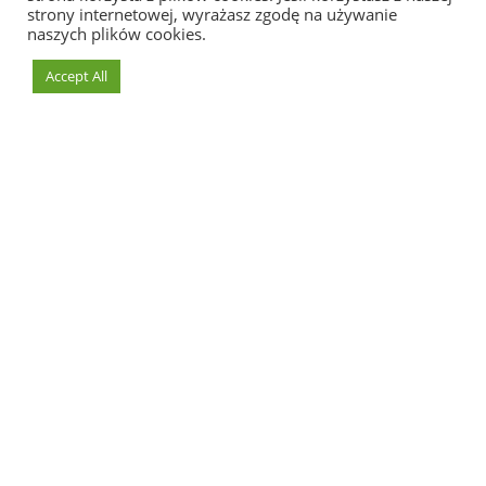
strony internetowej, wyrażasz zgodę na używanie
naszych plików cookies.
Accept All