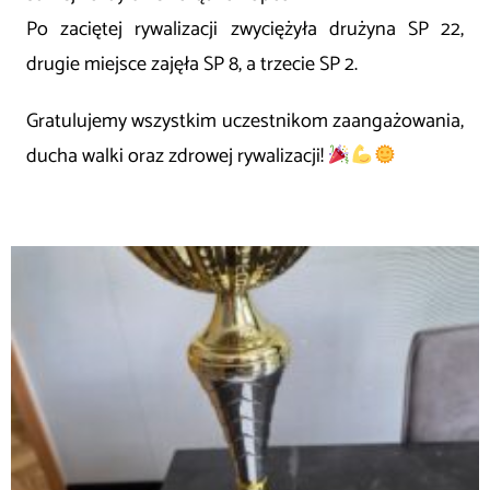
Po zaciętej rywalizacji zwyciężyła drużyna SP 22,
drugie miejsce zajęła SP 8, a trzecie SP 2.
Gratulujemy wszystkim uczestnikom zaangażowania,
ducha walki oraz zdrowej rywalizacji!