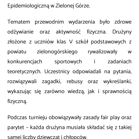
Epidemiologiczną w Zielonej Górze.
Tematem przewodnim wydarzenia było zdrowe
odżywianie oraz aktywność fizyczna. Drużyny
złożone z uczniów klas V szkół podstawowych z
powiatu zielonogórskiego rywalizowały w
konkurencjach sportowych i zadaniach
teoretycznych. Uczestnicy odpowiadali na pytania,
rozwiązywali zagadki, rebusy oraz wykreślanki,
wykazując się zarówno wiedzą, jak i sprawnością
fizyczną.
Podczas turnieju obowiązywały zasady fair play oraz
parytet – każda drużyna musiała składać się z takiej
samej liczby dziewcząt i chłopców.